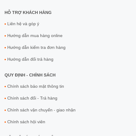
HỖ TRỢ KHÁCH HÀNG
Liên hệ và góp ý
Hướng dẫn mua hàng online
Hướng dẫn kiểm tra đơn hàng
Hướng dẫn đổi trả hàng
QUY ĐỊNH - CHÍNH SÁCH
Chính sách bảo mật thông tin
Chính sách đổi - Trả hàng
Chính sách vận chuyển - giao nhận
Chính sách hội viên