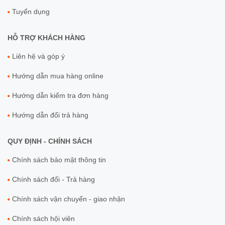
Tuyển dụng
HỖ TRỢ KHÁCH HÀNG
Liên hệ và góp ý
Hướng dẫn mua hàng online
Hướng dẫn kiểm tra đơn hàng
Hướng dẫn đổi trả hàng
QUY ĐỊNH - CHÍNH SÁCH
Chính sách bảo mật thông tin
Chính sách đổi - Trả hàng
Chính sách vận chuyển - giao nhận
Chính sách hội viên