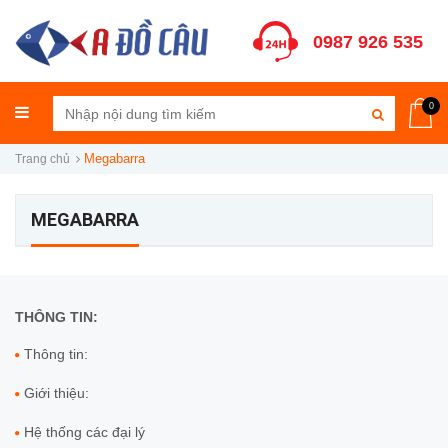
0987 926 535
0
Megabarra
Trang chủ
MEGABARRA
THÔNG TIN:
Thông tin:
Giới thiệu:
Hệ thống các đại lý