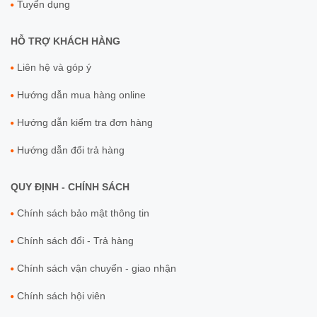
Tuyển dụng
HỖ TRỢ KHÁCH HÀNG
Liên hệ và góp ý
Hướng dẫn mua hàng online
Hướng dẫn kiểm tra đơn hàng
Hướng dẫn đổi trả hàng
QUY ĐỊNH - CHÍNH SÁCH
Chính sách bảo mật thông tin
Chính sách đổi - Trả hàng
Chính sách vận chuyển - giao nhận
Chính sách hội viên